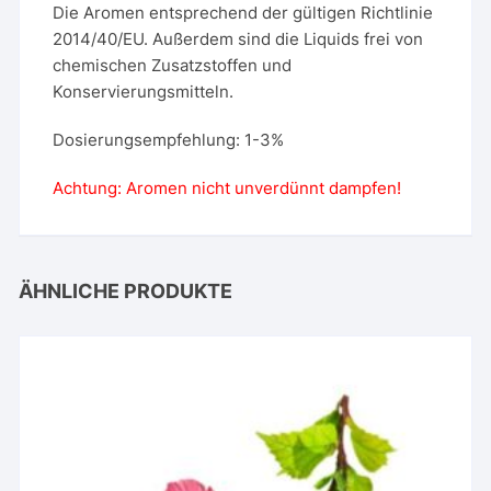
Die Aromen entsprechend der gültigen Richtlinie
2014/40/EU. Außerdem sind die Liquids frei von
chemischen Zusatzstoffen und
Konservierungsmitteln.
Dosierungsempfehlung: 1-3%
Achtung: Aromen nicht unverdünnt dampfen!
ÄHNLICHE PRODUKTE