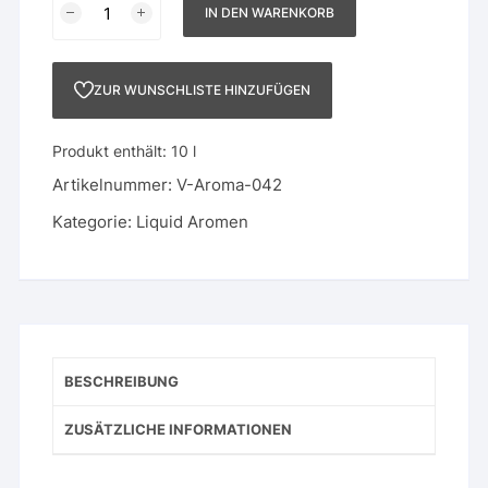
IN DEN WARENKORB
Menge
ZUR WUNSCHLISTE HINZUFÜGEN
Produkt enthält: 10
l
Artikelnummer:
V-Aroma-042
Kategorie:
Liquid Aromen
BESCHREIBUNG
ZUSÄTZLICHE INFORMATIONEN