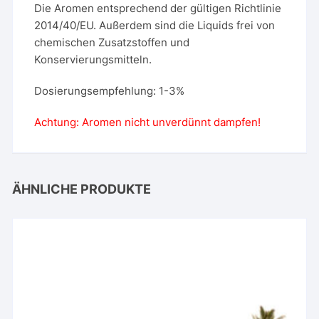
Die Aromen entsprechend der gültigen Richtlinie
2014/40/EU. Außerdem sind die Liquids frei von
chemischen Zusatzstoffen und
Konservierungsmitteln.
Dosierungsempfehlung: 1-3%
Achtung: Aromen nicht unverdünnt dampfen!
ÄHNLICHE PRODUKTE