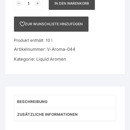
IN DEN WARENKORB
Menge
ZUR WUNSCHLISTE HINZUFÜGEN
Produkt enthält: 10
l
Artikelnummer:
V-Aroma-044
Kategorie:
Liquid Aromen
BESCHREIBUNG
ZUSÄTZLICHE INFORMATIONEN