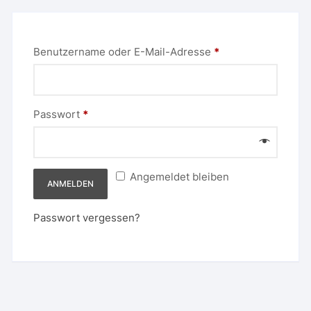
Erforderlich
Benutzername oder E-Mail-Adresse
*
Erforderlich
Passwort
*
Angemeldet bleiben
ANMELDEN
Passwort vergessen?