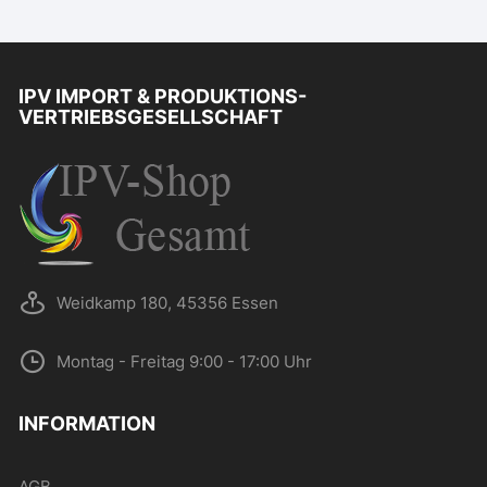
IPV IMPORT & PRODUKTIONS-
VERTRIEBSGESELLSCHAFT
Weidkamp 180, 45356 Essen
Montag - Freitag 9:00 - 17:00 Uhr
INFORMATION
AGB