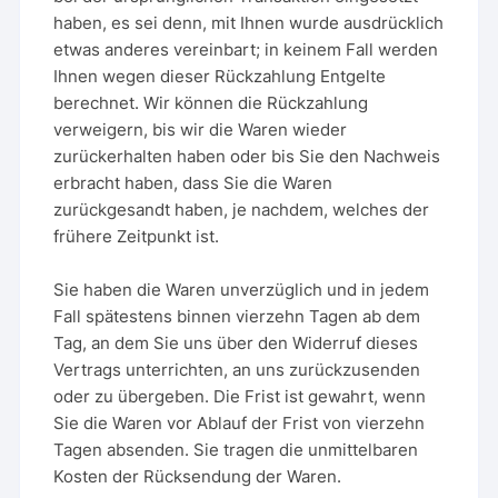
haben, es sei denn, mit Ihnen wurde ausdrücklich
etwas anderes vereinbart; in keinem Fall werden
Ihnen wegen dieser Rückzahlung Entgelte
berechnet. Wir können die Rückzahlung
verweigern, bis wir die Waren wieder
zurückerhalten haben oder bis Sie den Nachweis
erbracht haben, dass Sie die Waren
zurückgesandt haben, je nachdem, welches der
frühere Zeitpunkt ist.
Sie haben die Waren unverzüglich und in jedem
Fall spätestens binnen vierzehn Tagen ab dem
Tag, an dem Sie uns über den Widerruf dieses
Vertrags unterrichten, an uns zurückzusenden
oder zu übergeben. Die Frist ist gewahrt, wenn
Sie die Waren vor Ablauf der Frist von vierzehn
Tagen absenden. Sie tragen die unmittelbaren
Kosten der Rücksendung der Waren.