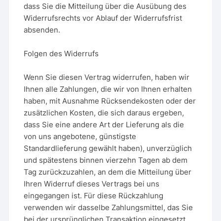
dass Sie die Mitteilung über die Ausübung des
Widerrufsrechts vor Ablauf der Widerrufsfrist
absenden.
Folgen des Widerrufs
Wenn Sie diesen Vertrag widerrufen, haben wir
Ihnen alle Zahlungen, die wir von Ihnen erhalten
haben, mit Ausnahme Rücksendekosten oder der
zusätzlichen Kosten, die sich daraus ergeben,
dass Sie eine andere Art der Lieferung als die
von uns angebotene, günstigste
Standardlieferung gewählt haben), unverzüglich
und spätestens binnen vierzehn Tagen ab dem
Tag zurückzuzahlen, an dem die Mitteilung über
Ihren Widerruf dieses Vertrags bei uns
eingegangen ist. Für diese Rückzahlung
verwenden wir dasselbe Zahlungsmittel, das Sie
bei der ursprünglichen Transaktion eingesetzt