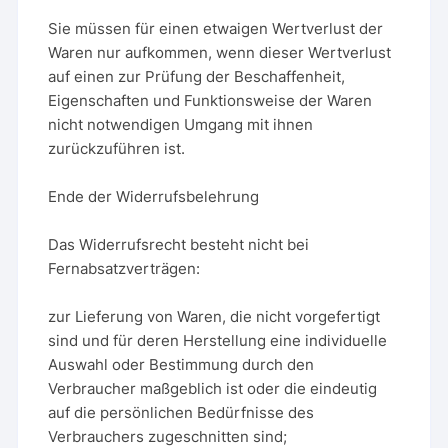
Sie müssen für einen etwaigen Wertverlust der
Waren nur aufkommen, wenn dieser Wertverlust
auf einen zur Prüfung der Beschaffenheit,
Eigenschaften und Funktionsweise der Waren
nicht notwendigen Umgang mit ihnen
zurückzuführen ist.
Ende der Widerrufsbelehrung
Das Widerrufsrecht besteht nicht bei
Fernabsatzverträgen:
zur Lieferung von Waren, die nicht vorgefertigt
sind und für deren Herstellung eine individuelle
Auswahl oder Bestimmung durch den
Verbraucher maßgeblich ist oder die eindeutig
auf die persönlichen Bedürfnisse des
Verbrauchers zugeschnitten sind;