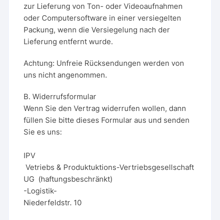
zur Lieferung von Ton- oder Videoaufnahmen
oder Computersoftware in einer versiegelten
Packung, wenn die Versiegelung nach der
Lieferung entfernt wurde.
Achtung: Unfreie Rücksendungen werden von
uns nicht angenommen.
B. Widerrufsformular
Wenn Sie den Vertrag widerrufen wollen, dann
füllen Sie bitte dieses Formular aus und senden
Sie es uns:
IPV
Vetriebs & Produktuktions-Vertriebsgesellschaft
UG (haftungsbeschränkt)
-Logistik-
Niederfeldstr. 10