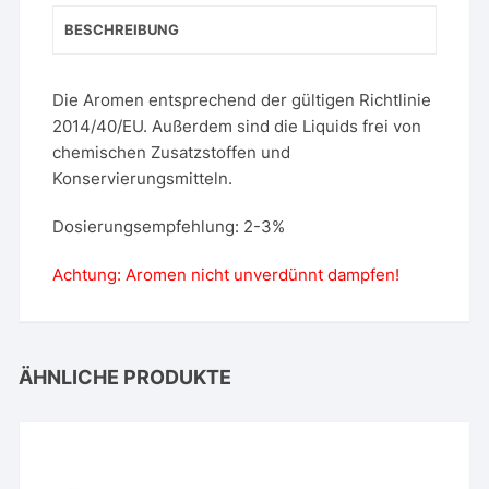
BESCHREIBUNG
Die Aromen entsprechend der gültigen Richtlinie
2014/40/EU. Außerdem sind die Liquids frei von
chemischen Zusatzstoffen und
Konservierungsmitteln.
Dosierungsempfehlung: 2-3%
Achtung: Aromen nicht unverdünnt dampfen!
ÄHNLICHE PRODUKTE