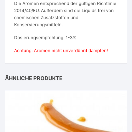
Die Aromen entsprechend der gültigen Richtlinie
2014/40/EU. Außerdem sind die Liquids frei von
chemischen Zusatzstoffen und
Konservierungsmitteln.
Dosierungsempfehlung: 1-3%
Achtung: Aromen nicht unverdünnt dampfen!
ÄHNLICHE PRODUKTE