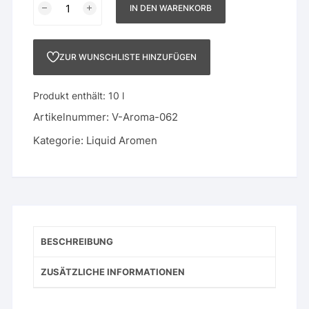
IN DEN WARENKORB
Menge
ZUR WUNSCHLISTE HINZUFÜGEN
Produkt enthält: 10
l
Artikelnummer:
V-Aroma-062
Kategorie:
Liquid Aromen
BESCHREIBUNG
ZUSÄTZLICHE INFORMATIONEN