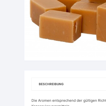
BESCHREIBUNG
Die Aromen entsprechend der gültigen Richt