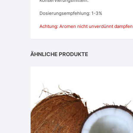
Konservierungsmitteln.
Dosierungsempfehlung: 1-3%
Achtung: Aromen nicht unverdünnt dampfen
ÄHNLICHE PRODUKTE