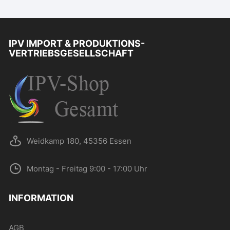
IPV IMPORT & PRODUKTIONS-
VERTRIEBSGESELLSCHAFT
Weidkamp 180, 45356 Essen
Montag - Freitag 9:00 - 17:00 Uhr
INFORMATION
AGB