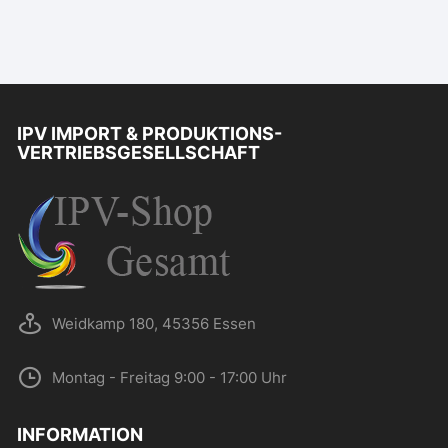
IPV IMPORT & PRODUKTIONS-
VERTRIEBSGESELLSCHAFT
Weidkamp 180, 45356 Essen
Montag - Freitag 9:00 - 17:00 Uhr
INFORMATION