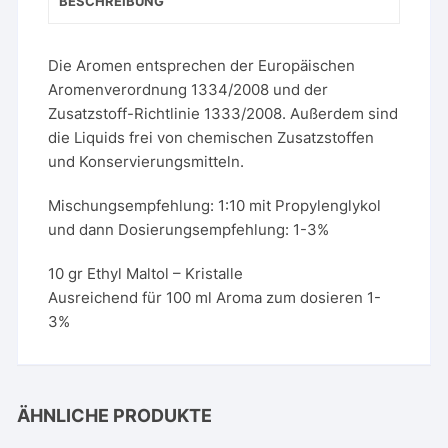
BESCHREIBUNG
Die Aromen entsprechen der Europäischen
Aromenverordnung 1334/2008 und der
Zusatzstoff-Richtlinie 1333/2008. Außerdem sind
die Liquids frei von chemischen Zusatzstoffen
und Konservierungsmitteln.
Mischungsempfehlung: 1:10 mit Propylenglykol
und dann Dosierungsempfehlung: 1-3%
10 gr Ethyl Maltol – Kristalle
Ausreichend für 100 ml Aroma zum dosieren 1-
3%
ÄHNLICHE PRODUKTE