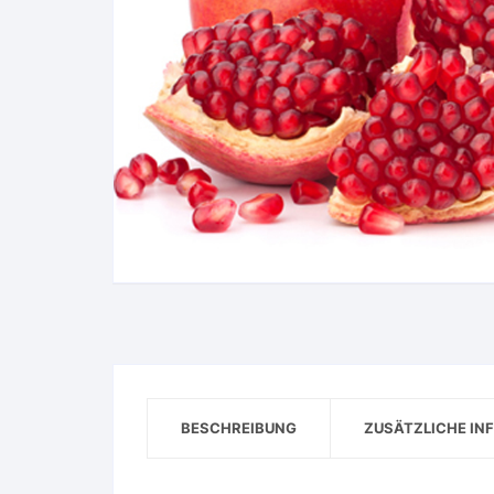
BESCHREIBUNG
ZUSÄTZLICHE IN