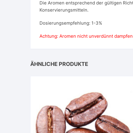
Die Aromen entsprechend der gültigen Richt
Konservierungsmitteln.
Dosierungsempfehlung: 1-3%
Achtung: Aromen nicht unverdünnt dampfen
ÄHNLICHE PRODUKTE