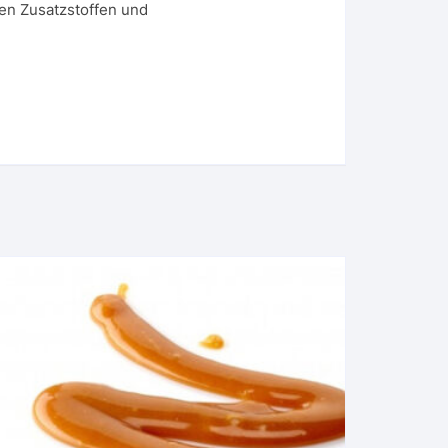
en Zusatzstoffen und