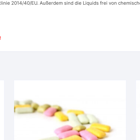
linie 2014/40/EU. Außerdem sind die Liquids frei von chemisch
!