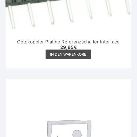
Optokoppler Platine Referenzschalter Interface
29,95
€
IN DEN WARENKORB