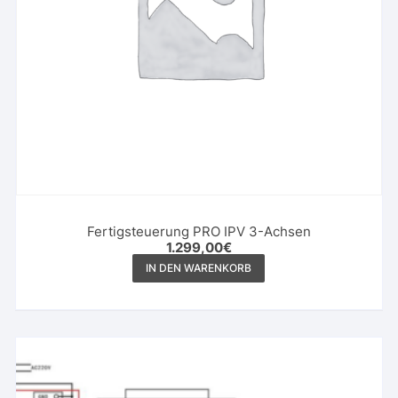
Fertigsteuerung PRO IPV 3-Achsen
1.299,00
€
IN DEN WARENKORB