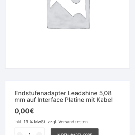
Endstufenadapter Leadshine 5,08
mm auf Interface Platine mit Kabel
0,00
€
inkl. 19 % MwSt.
zzgl.
Versandkosten
Endstufenadapter
IN DEN WARENKORB