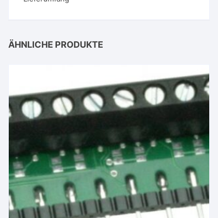
ÄHNLICHE PRODUKTE