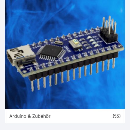
Arduino & Zubehör
(55)