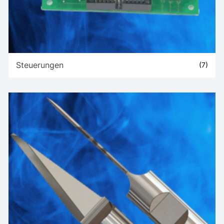
Steuerungen
(7)