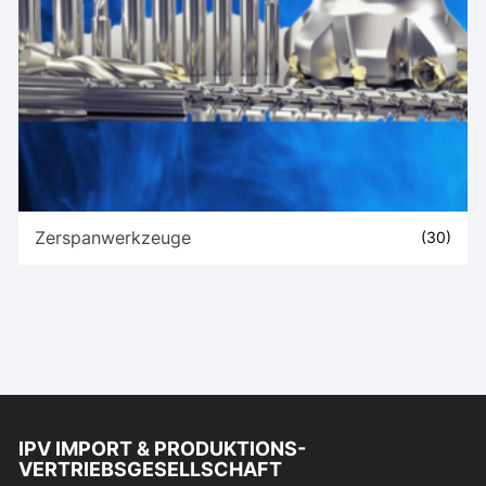
Zerspanwerkzeuge
(30)
IPV IMPORT & PRODUKTIONS-
VERTRIEBSGESELLSCHAFT