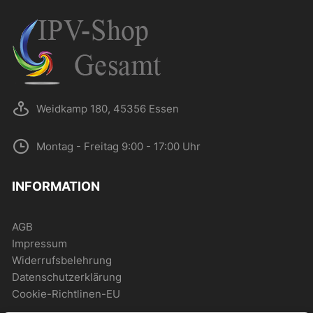
Weidkamp 180, 45356 Essen
Montag - Freitag 9:00 - 17:00 Uhr
INFORMATION
AGB
Impressum
Widerrufsbelehrung
Datenschutzerklärung
Cookie-Richtlinen-EU