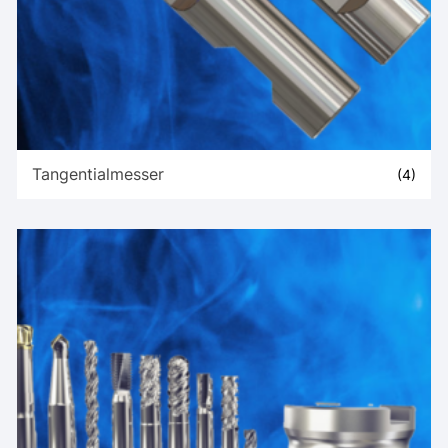
Tangentialmesser
(4)