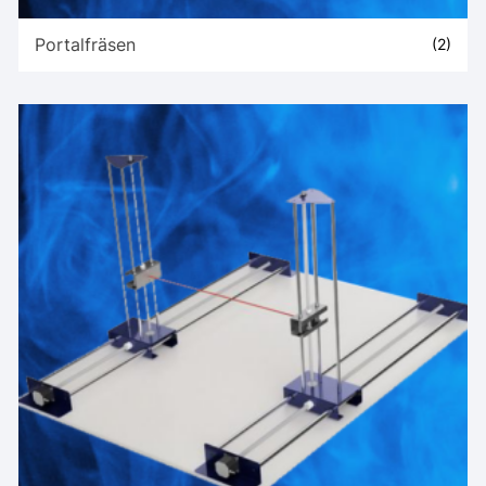
Portalfräsen
(2)