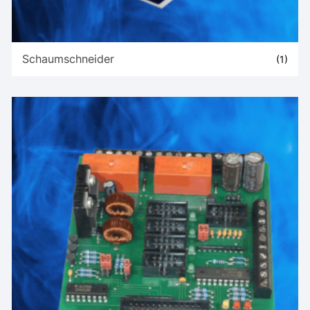
Schaumschneider
(1)