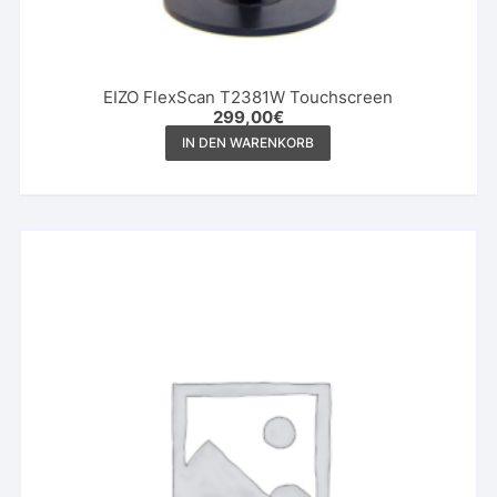
EIZO FlexScan T2381W Touchscreen
299,00
€
IN DEN WARENKORB