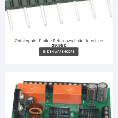
Optokoppler Platine Referenzschalter Interface
29,95
€
IN DEN WARENKORB