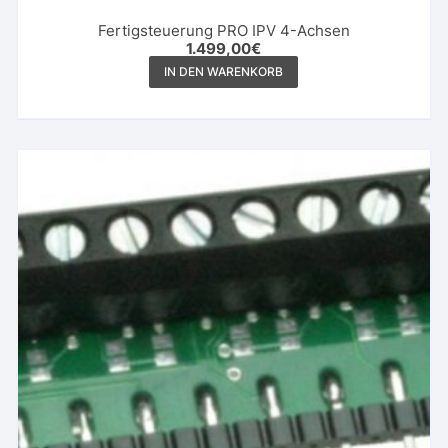
Fertigsteuerung PRO IPV 4-Achsen
1.499,00
€
IN DEN WARENKORB