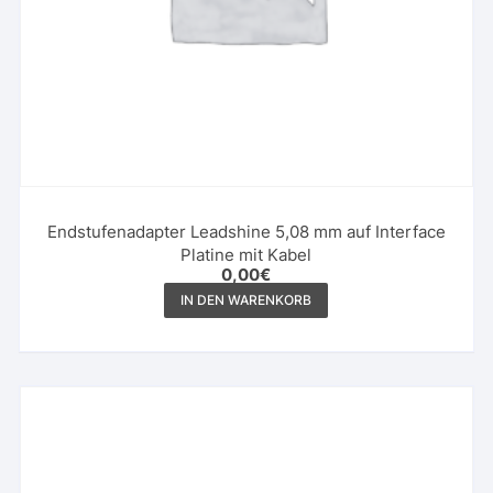
Endstufenadapter Leadshine 5,08 mm auf Interface
Platine mit Kabel
0,00
€
IN DEN WARENKORB