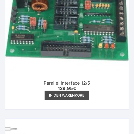
Parallel Interface 12/5
129,95
€
IN DEN WARENKORB