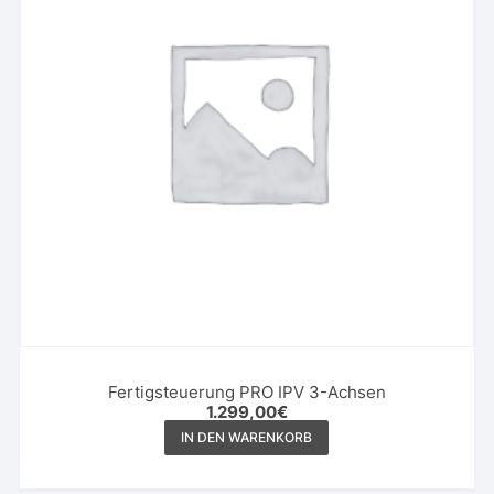
Fertigsteuerung PRO IPV 3-Achsen
1.299,00
€
IN DEN WARENKORB