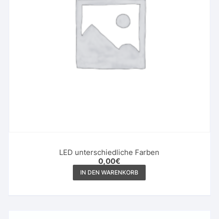
LED unterschiedliche Farben
0,00
€
IN DEN WARENKORB