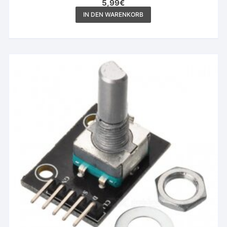
5,99
€
IN DEN WARENKORB