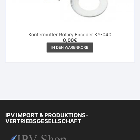
Kontermutter Rotary Encoder KY-040
0,00
€
IN DEN WARENKORB
IPV IMPORT & PRODUKTIONS-
VERTRIEBSGESELLSCHAFT