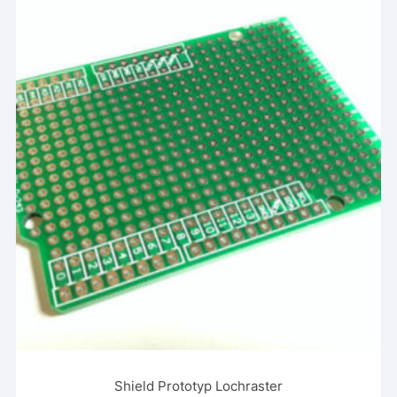
Shield Prototyp Lochraster