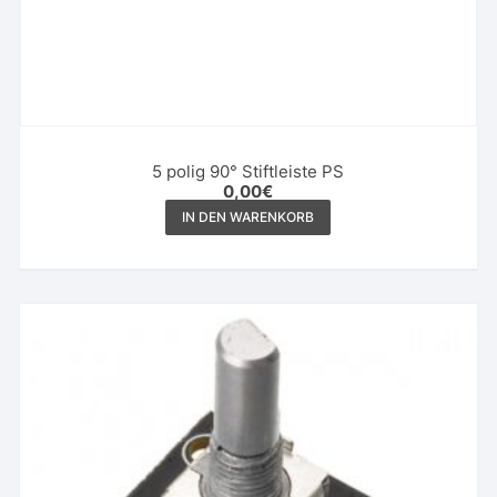
5 polig 90° Stiftleiste PS
0,00
€
IN DEN WARENKORB