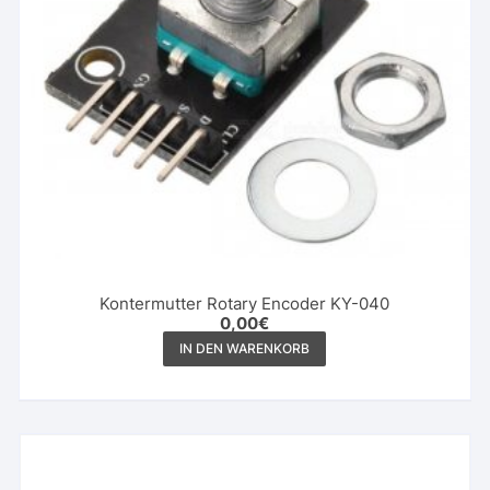
Kontermutter Rotary Encoder KY-040
0,00
€
IN DEN WARENKORB