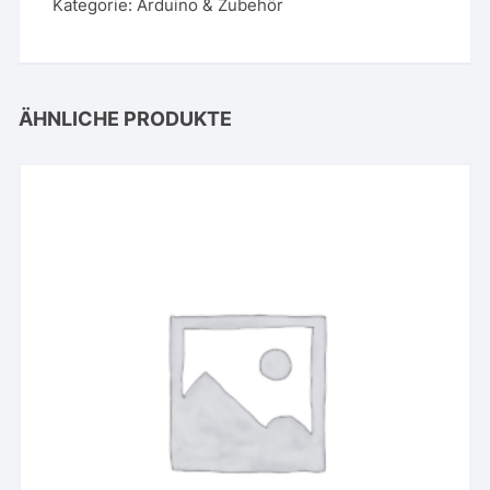
Kategorie:
Arduino & Zubehör
ÄHNLICHE PRODUKTE