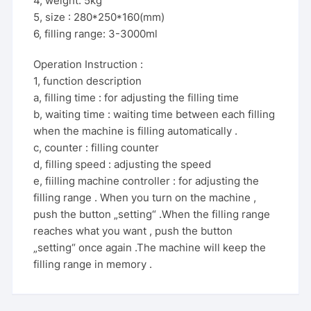
4, weight: 5kg
5, size : 280*250*160(mm)
6, filling range: 3-3000ml
Operation Instruction :
1, function description
a, filling time : for adjusting the filling time
b, waiting time : waiting time between each filling
when the machine is filling automatically .
c, counter : filling counter
d, filling speed : adjusting the speed
e, fiilling machine controller : for adjusting the
filling range . When you turn on the machine ,
push the button „setting“ .When the filling range
reaches what you want , push the button
„setting“ once again .The machine will keep the
filling range in memory .