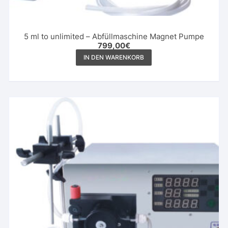
5 ml to unlimited – Abfüllmaschine Magnet Pumpe
799,00
€
IN DEN WARENKORB