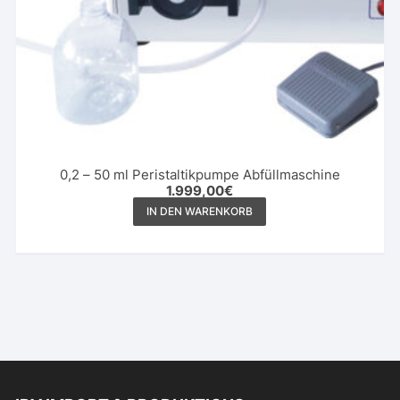
0,2 – 50 ml Peristaltikpumpe Abfüllmaschine
1.999,00
€
IN DEN WARENKORB