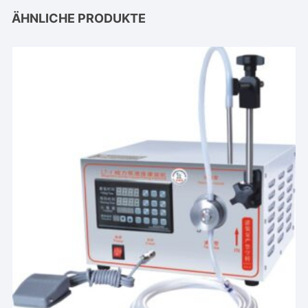
ÄHNLICHE PRODUKTE