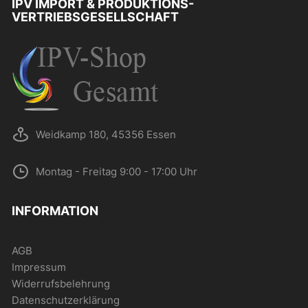
IPV IMPORT & PRODUKTIONS-
VERTRIEBSGESELLSCHAFT
Weidkamp 180, 45356 Essen
Montag - Freitag 9:00 - 17:00 Uhr
INFORMATION
AGB
Impressum
Widerrufsbelehrung
Datenschutzerklärung