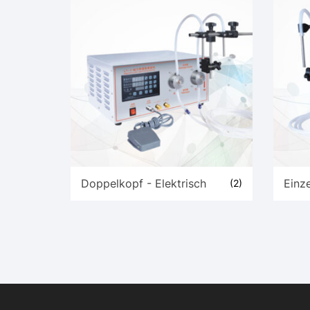
Doppelkopf - Elektrisch
Einze
(2)