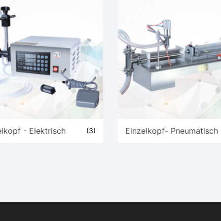
lkopf - Elektrisch
Einzelkopf- Pneumatisch
(3)