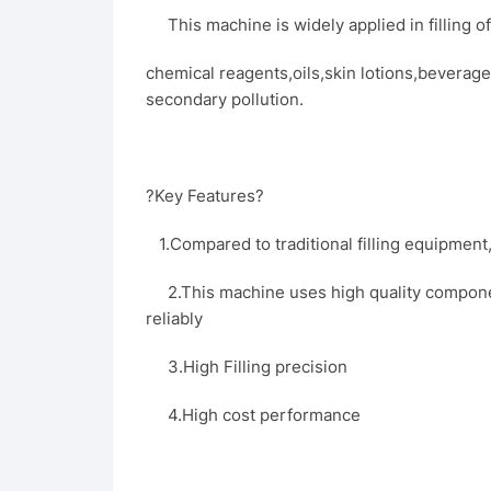
This machine is widely applied in filling of
chemical reagents,oils,skin lotions,beverages,
secondary pollution.
?Key Features?
1.Compared to traditional filling equipment
2.This machine uses high quality componen
reliably
3.High Filling precision
4.High cost performance