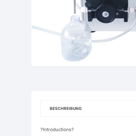
BESCHREIBUNG
?Introductions?