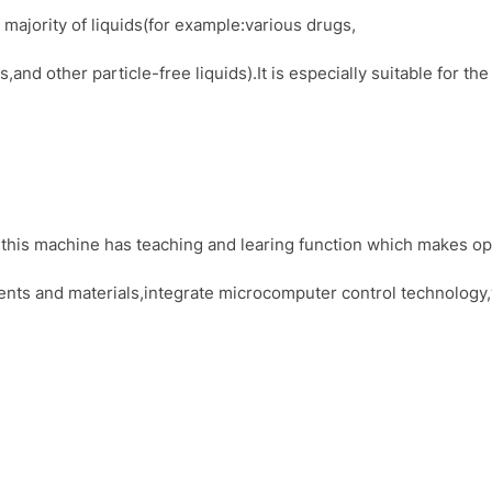
 majority of liquids(for example:various drugs,
and other particle-free liquids).It is especially suitable for the 
,this machine has teaching and learing function which makes op
ts and materials,integrate microcomputer control technology