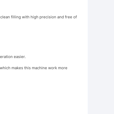
clean filling with high precision and free of
eration easier.
,which makes this machine work more