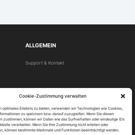
ALLGEMEIN
Support & Kontakt
Cookie-Zustimmung verwalten
n optimales Erlebnis zu bieten, verwenden wir Technologien wie Cookies,
formationen zu speichern bzw. darauf zuzugreifen. Wenn Sie diesen
n zustimmen, können wir Daten wie das Surfverhalten oder eindeutige IDs
ebsite verarbeiten. Wenn Sie Ihre Zustimmung nicht erteilen oder
n, können bestimmte Merkmale und Funktionen beeinträchtigt werden.