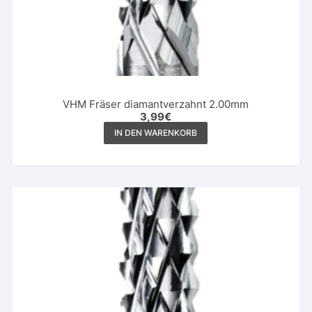
VHM Fräser diamantverzahnt 2.00mm
3,99
€
IN DEN WARENKORB