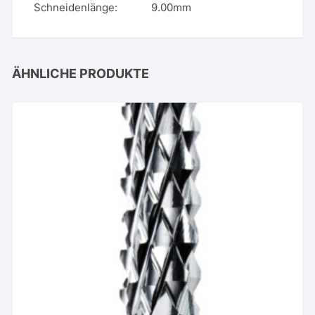
Schneidenlänge: 9.00mm
ÄHNLICHE PRODUKTE