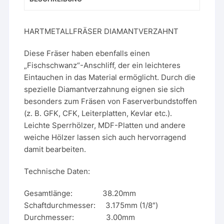
HARTMETALLFRÄSER DIAMANTVERZAHNT
Diese Fräser haben ebenfalls einen
„Fischschwanz“-Anschliff, der ein leichteres
Eintauchen in das Material ermöglicht. Durch die
spezielle Diamantverzahnung eignen sie sich
besonders zum Fräsen von Faserverbundstoffen
(z. B. GFK, CFK, Leiterplatten, Kevlar etc.).
Leichte Sperrhölzer, MDF-Platten und andere
weiche Hölzer lassen sich auch hervorragend
damit bearbeiten.
Technische Daten:
Gesamtlänge: 38.20mm
Schaftdurchmesser: 3.175mm (1/8″)
Durchmesser: 3.00mm