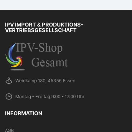
IPV IMPORT & PRODUKTIONS-
VERTRIEBSGESELLSCHAFT
Weidkamp 180, 45356 Essen
Montag - Freitag 9:00 - 17:00 Uhr
INFORMATION
AGB