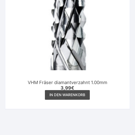
VHM Fräser diamantverzahnt 1.00mm
3,99
€
IN DEN WARENKORB