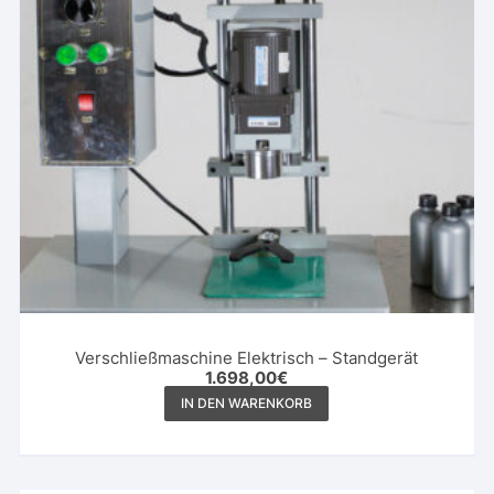
Verschließmaschine Elektrisch – Standgerät
1.698,00
€
IN DEN WARENKORB