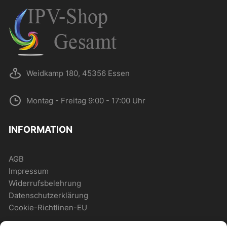
Weidkamp 180, 45356 Essen
Montag - Freitag 9:00 - 17:00 Uhr
INFORMATION
AGB
Impressum
Widerrufsbelehrung
Datenschutzerklärung
Cookie-Richtlinen-EU