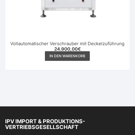
Vollautomatischer Verschrauber mit Deckelzuführung
24.900,00
€
IN DEN WARENKORB
IPV IMPORT & PRODUKTIONS-
VERTRIEBSGESELLSCHAFT