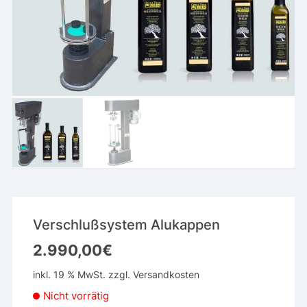
Verschlußsystem Alukappen
2.990,00
€
inkl. 19 % MwSt.
zzgl.
Versandkosten
Nicht vorrätig