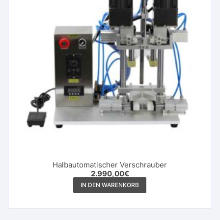
Halbautomatischer Verschrauber
2.990,00
€
IN DEN WARENKORB