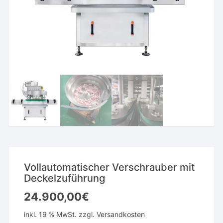
Vollautomatischer Verschrauber mit
Deckelzuführung
24.900,00
€
inkl. 19 % MwSt.
zzgl.
Versandkosten