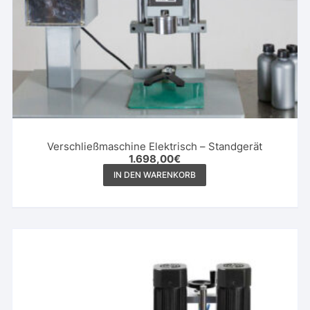
Verschließmaschine Elektrisch – Standgerät
1.698,00
€
IN DEN WARENKORB