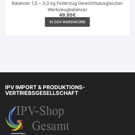
Balancer 1,5 – 3,0 kg Federzug Gewichtsausgleicher
Werkzeugbalancer
49,95
€
IN DEN WARENKORB
IPV IMPORT & PRODUKTIONS-
VERTRIEBSGESELLSCHAFT