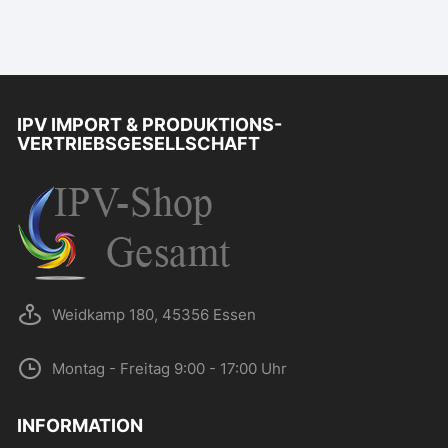
IPV IMPORT & PRODUKTIONS-
VERTRIEBSGESELLSCHAFT
Weidkamp 180, 45356 Essen
Montag - Freitag 9:00 - 17:00 Uhr
INFORMATION