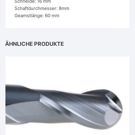
Schneide: 16 mm
Schaftdurchmesser: 8mm
Geamstlänge: 60 mm
ÄHNLICHE PRODUKTE