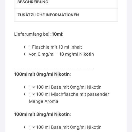
BESCHREIBUNG
ZUSÄTZLICHE INFORMATIONEN
Lieferumfang bei:
10ml:
1 Flaschle mit 10 ml Inhalt
von 0 mg/ml – 18 mg/ml Nikotin
______________________________________
100ml mit 0mg/ml Nikotin:
1 x 100 ml Base mit 0mg/ml Nikotin
1 x 100 ml Mischflasche mit passender
Menge Aroma
100ml mit 3mg/ml Nikotin:
1 x 100 ml Base mit 0mg/ml Nikotin