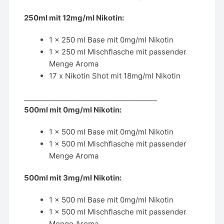
250ml mit 12mg/ml Nikotin:
1 x 250 ml Base mit 0mg/ml Nikotin
1 x 250 ml Mischflasche mit passender
Menge Aroma
17 x Nikotin Shot mit 18mg/ml Nikotin
______________________________________
500ml mit 0mg/ml Nikotin:
1 x 500 ml Base mit 0mg/ml Nikotin
1 x 500 ml Mischflasche mit passender
Menge Aroma
500ml mit 3mg/ml Nikotin:
1 x 500 ml Base mit 0mg/ml Nikotin
1 x 500 ml Mischflasche mit passender
Menge Aroma