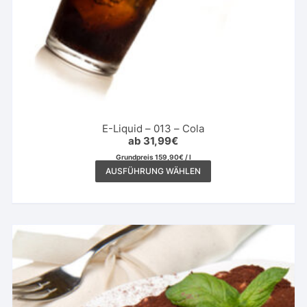
E-Liquid – 013 – Cola
ab
31,99
€
Grundpreis
159,90
€
/
l
Dieses
AUSFÜHRUNG WÄHLEN
Produkt
weist
mehrere
Varianten
auf.
Die
Optionen
können