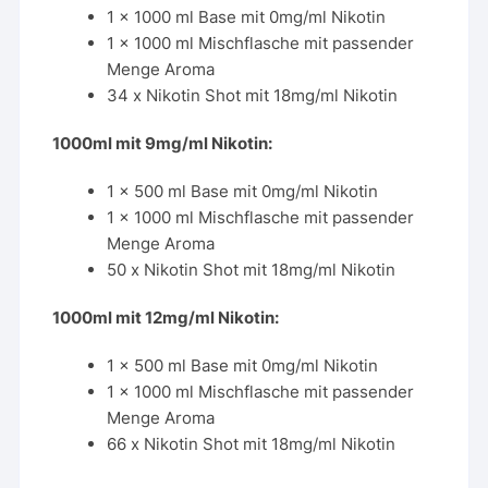
1 x 1000 ml Base mit 0mg/ml Nikotin
1 x 1000 ml Mischflasche mit passender
Menge Aroma
34 x Nikotin Shot mit 18mg/ml Nikotin
1000ml mit 9mg/ml Nikotin:
1 x 500 ml Base mit 0mg/ml Nikotin
1 x 1000 ml Mischflasche mit passender
Menge Aroma
50 x Nikotin Shot mit 18mg/ml Nikotin
1000ml mit 12mg/ml Nikotin:
1 x 500 ml Base mit 0mg/ml Nikotin
1 x 1000 ml Mischflasche mit passender
Menge Aroma
66 x Nikotin Shot mit 18mg/ml Nikotin