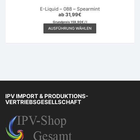
E-Liquid – 088 – Spearmint
ab
31,99
€
Grundpreis
159,90
€
/
l
Dieses
AUSFÜHRUNG WÄHLEN
Produkt
weist
mehrere
Varianten
auf.
Die
Optionen
können
auf
IPV IMPORT & PRODUKTIONS-
VERTRIEBSGESELLSCHAFT
der
Produktseite
gewählt
werden