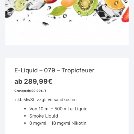
E-Liquid – 079 – Tropicfeuer
ab
289,99
€
Grundpreis
99,90
€
/
l
inkl. MwSt.
zzgl.
Versandkosten
Von 10 ml – 500 ml e-Liquid
Smoke Liquid
0 mg/ml – 18 mg/ml Nikotin