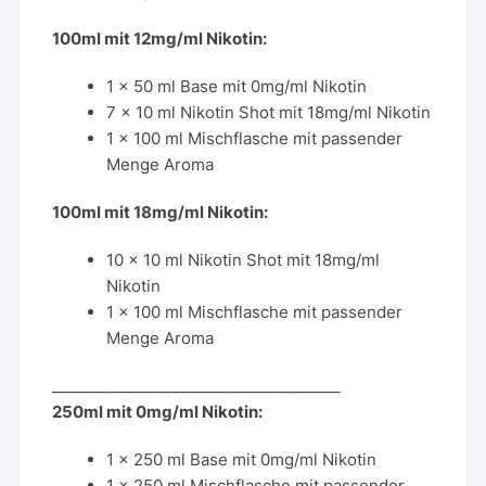
100ml mit 12mg/ml Nikotin:
1 x 50 ml Base mit 0mg/ml Nikotin
7 x 10 ml Nikotin Shot mit 18mg/ml Nikotin
1 x 100 ml Mischflasche mit passender
Menge Aroma
100ml mit 18mg/ml Nikotin:
10 x 10 ml Nikotin Shot mit 18mg/ml
Nikotin
1 x 100 ml Mischflasche mit passender
Menge Aroma
______________________________________
250ml mit 0mg/ml Nikotin:
1 x 250 ml Base mit 0mg/ml Nikotin
1 x 250 ml Mischflasche mit passender