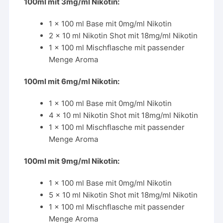
100ml mit 3mg/ml Nikotin:
1 x 100 ml Base mit 0mg/ml Nikotin
2 x 10 ml Nikotin Shot mit 18mg/ml Nikotin
1 x 100 ml Mischflasche mit passender
Menge Aroma
100ml mit 6mg/ml Nikotin:
1 x 100 ml Base mit 0mg/ml Nikotin
4 x 10 ml Nikotin Shot mit 18mg/ml Nikotin
1 x 100 ml Mischflasche mit passender
Menge Aroma
100ml mit 9mg/ml Nikotin:
1 x 100 ml Base mit 0mg/ml Nikotin
5 x 10 ml Nikotin Shot mit 18mg/ml Nikotin
1 x 100 ml Mischflasche mit passender
Menge Aroma