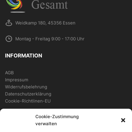
Weidkamp 180, 45356 Essen
Montag - Freitag 9:00 - 17:00 Uhr
INFORMATION
AGB
Impressum
Widerrufsbelehrung
Datenschutzerklärung
Cookie-Richtlinen-EU
Cookie-Zustimmung
WICHTIGES
verwalten