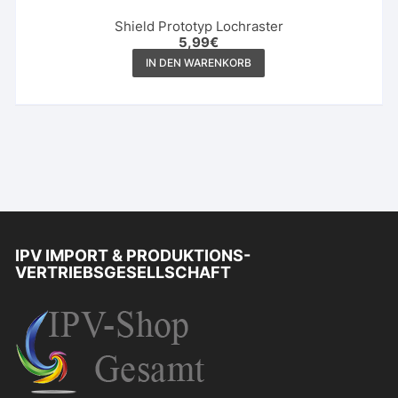
Shield Prototyp Lochraster
5,99
€
IN DEN WARENKORB
IPV IMPORT & PRODUKTIONS-
VERTRIEBSGESELLSCHAFT