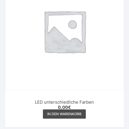
LED unterschiedliche Farben
0,00
€
IN DEN WARENKORB