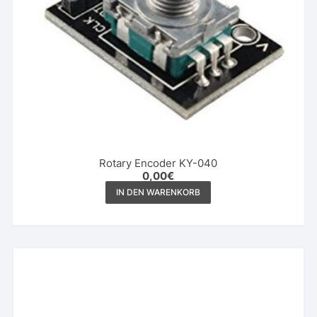
Rotary Encoder KY-040
0,00
€
IN DEN WARENKORB