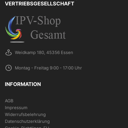
VERTRIEBSGESELLSCHAFT
Weidkamp 180, 45356 Essen
Montag - Freitag 9:00 - 17:00 Uhr
INFORMATION
AGB
Impressum
Widerrufsbelehrung
Datenschutzerklärung