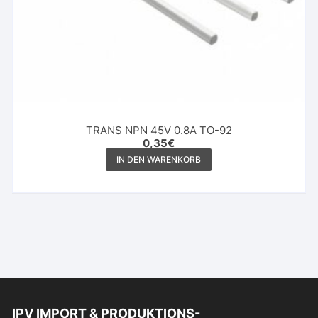
TRANS NPN 45V 0.8A TO-92
0,35
€
IN DEN WARENKORB
IPV IMPORT & PRODUKTIONS-