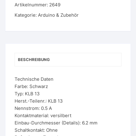
Artikelnummer:
2649
Kategorie:
Arduino & Zubehör
BESCHREIBUNG
Technische Daten
Farbe: Schwarz
Typ: KLB 13
Herst.-Teilenr.: KLB 13
Nennstrom: 0.5 A
Kontaktmaterial: versilbert
Einbau-Durchmesser (Details): 6.2 mm
Schaltkontakt: Ohne