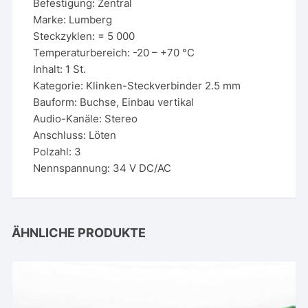
Befestigung: Zentral
Marke: Lumberg
Steckzyklen: = 5 000
Temperaturbereich: -20 – +70 °C
Inhalt: 1 St.
Kategorie: Klinken-Steckverbinder 2.5 mm
Bauform: Buchse, Einbau vertikal
Audio-Kanäle: Stereo
Anschluss: Löten
Polzahl: 3
Nennspannung: 34 V DC/AC
ÄHNLICHE PRODUKTE