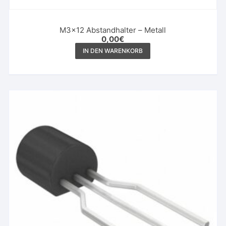
M3x12 Abstandhalter – Metall
0,00
€
IN DEN WARENKORB