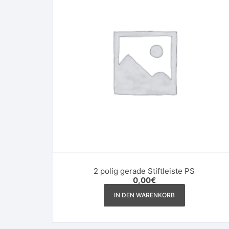
2 polig gerade Stiftleiste PS
0,00
€
IN DEN WARENKORB