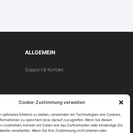
ALLGEMEIN
Support & Kontakt
Cookie-Zustimmung verwalten
n optimales Erlebnis zu bieten, verwenden wir Technologien wie Cookies,
formationen zu speichern bzw. darauf zuzugreifen. Wenn Sie diesen
n zustimmen, können wir Daten wie das Surfverhalten oder eindeutige IDs
ebsite verarbeiten. Wenn Sie Ihre Zustimmung nicht erteilen oder