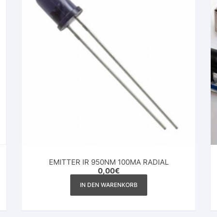
EMITTER IR 950NM 100MA RADIAL
0,00
€
IN DEN WARENKORB