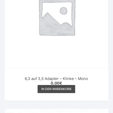
6,3 auf 3,5 Adapter – Klinke – Mono
0,00
€
IN DEN WARENKORB