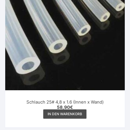
Schlauch 25# 4,8 x 1.6 (Innen x Wand)
58,90
€
IN DEN WARENKORB