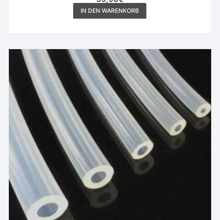
IN DEN WARENKORB