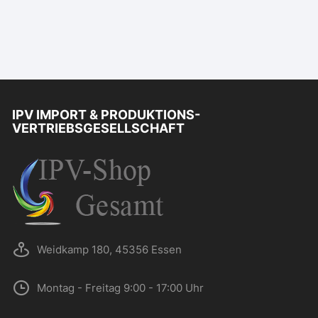
IPV IMPORT & PRODUKTIONS-
VERTRIEBSGESELLSCHAFT
Weidkamp 180, 45356 Essen
Montag - Freitag 9:00 - 17:00 Uhr