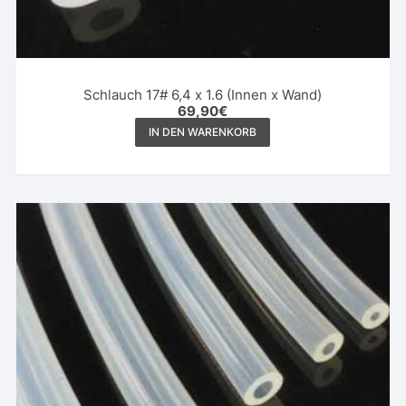
Schlauch 17# 6,4 x 1.6 (Innen x Wand)
69,90
€
IN DEN WARENKORB