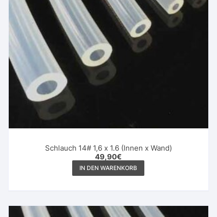
Schlauch 14# 1,6 x 1.6 (Innen x Wand)
49,90
€
IN DEN WARENKORB