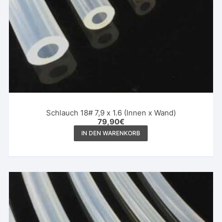
Schlauch 18# 7,9 x 1.6 (Innen x Wand)
79,90
€
IN DEN WARENKORB