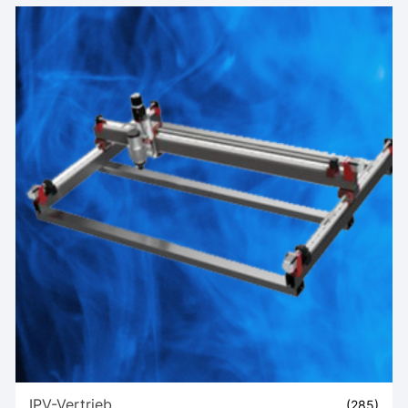
IPV-Vertrieb
(285)