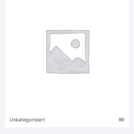
Unkategorisiert
(6)