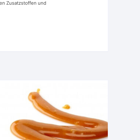
en Zusatzstoffen und