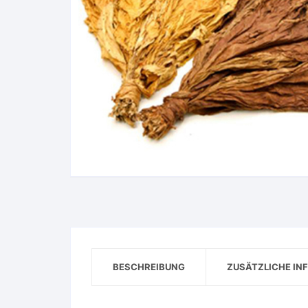
BESCHREIBUNG
ZUSÄTZLICHE IN