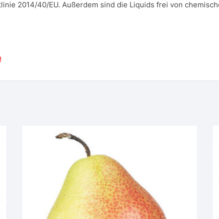
linie 2014/40/EU. Außerdem sind die Liquids frei von chemisch
!