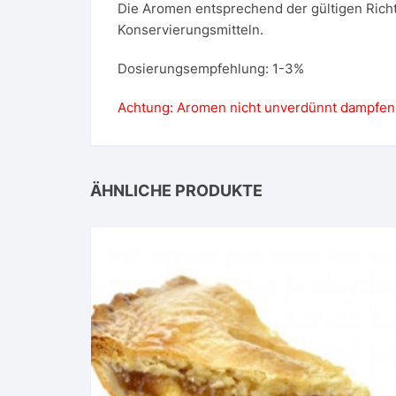
Die Aromen entsprechend der gültigen Richt
Konservierungsmitteln.
Dosierungsempfehlung: 1-3%
Achtung: Aromen nicht unverdünnt dampfen
ÄHNLICHE PRODUKTE