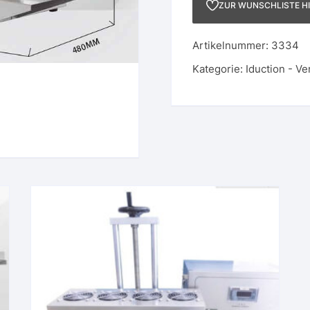
ZUR WUNSCHLISTE H
Artikelnummer:
3334
Kategorie:
Iduction - V