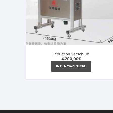
Induction Verschluß
4.290,00
€
IN DEN WARENKORB