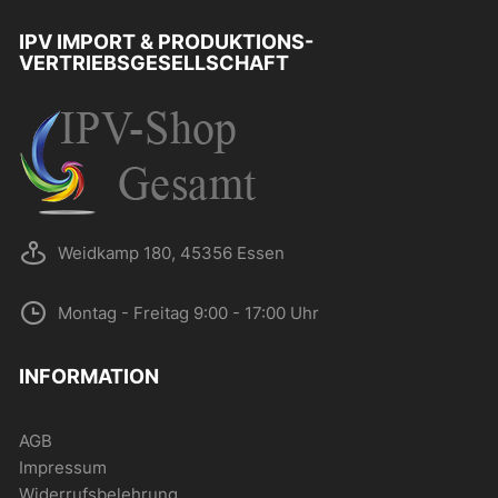
IPV IMPORT & PRODUKTIONS-
VERTRIEBSGESELLSCHAFT
Weidkamp 180, 45356 Essen
Montag - Freitag 9:00 - 17:00 Uhr
INFORMATION
AGB
Impressum
Widerrufsbelehrung