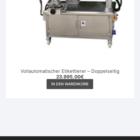
Vollautomatischer Etikettierer – Doppelseitig
23.995,00
€
IN DEN WARENKORB