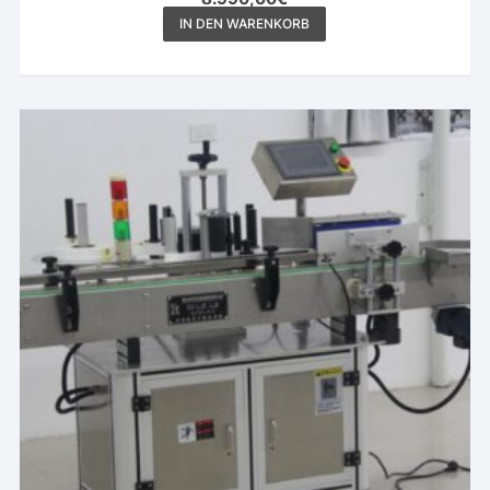
IN DEN WARENKORB