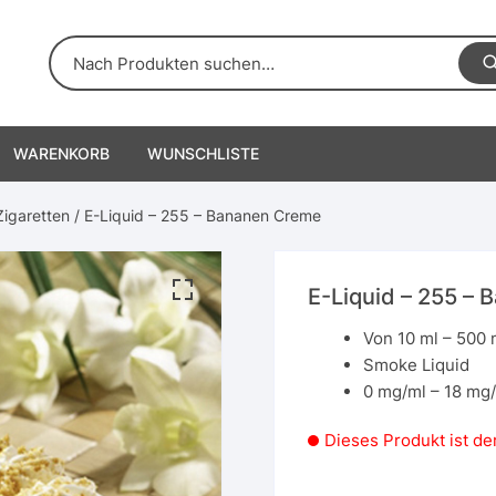
WARENKORB
WUNSCHLISTE
Zigaretten
/ E-Liquid – 255 – Bananen Creme
E-Liquid – 255 –
Von 10 ml – 500 
Smoke Liquid
0 mg/ml – 18 mg/
Dieses Produkt ist de