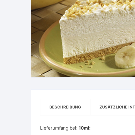
BESCHREIBUNG
ZUSÄTZLICHE IN
Lieferumfang bei:
10ml: