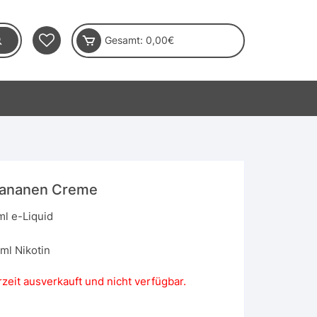
Gesamt:
0,00
€
 Bananen Creme
ml e-Liquid
ml Nikotin
rzeit ausverkauft und nicht verfügbar.