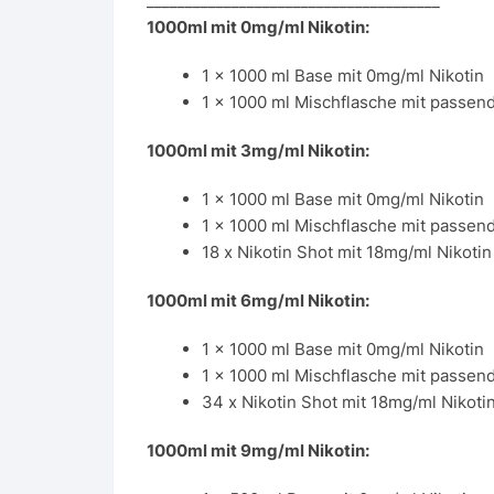
______________________________________
1000ml mit 0mg/ml Nikotin:
1 x 1000 ml Base mit 0mg/ml Nikotin
1 x 1000 ml Mischflasche mit passe
1000ml mit 3mg/ml Nikotin:
1 x 1000 ml Base mit 0mg/ml Nikotin
1 x 1000 ml Mischflasche mit passe
18 x Nikotin Shot mit 18mg/ml Nikotin
1000ml mit 6mg/ml Nikotin:
1 x 1000 ml Base mit 0mg/ml Nikotin
1 x 1000 ml Mischflasche mit passe
34 x Nikotin Shot mit 18mg/ml Nikoti
1000ml mit 9mg/ml Nikotin: