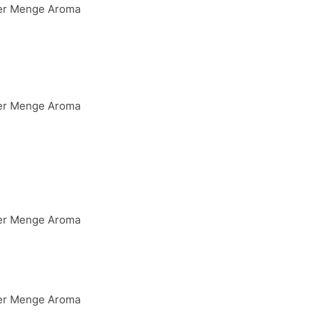
der Menge Aroma
der Menge Aroma
der Menge Aroma
der Menge Aroma