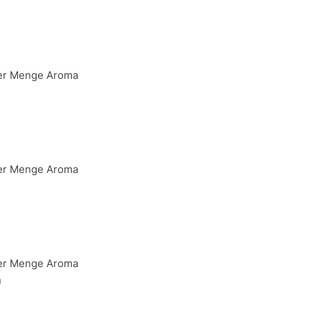
der Menge Aroma
der Menge Aroma
der Menge Aroma
n