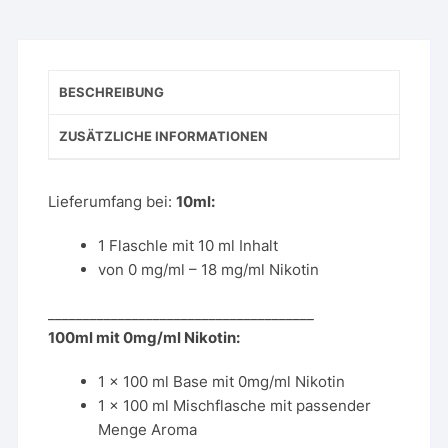
BESCHREIBUNG
ZUSÄTZLICHE INFORMATIONEN
Lieferumfang bei:
10ml:
1 Flaschle mit 10 ml Inhalt
von 0 mg/ml – 18 mg/ml Nikotin
______________________________________
100ml mit 0mg/ml Nikotin:
1 x 100 ml Base mit 0mg/ml Nikotin
1 x 100 ml Mischflasche mit passender
Menge Aroma