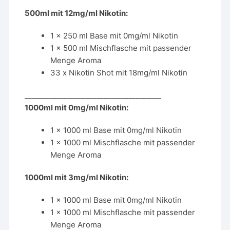
500ml mit 12mg/ml Nikotin:
1 x 250 ml Base mit 0mg/ml Nikotin
1 x 500 ml Mischflasche mit passender
Menge Aroma
33 x Nikotin Shot mit 18mg/ml Nikotin
______________________________________
1000ml mit 0mg/ml Nikotin:
1 x 1000 ml Base mit 0mg/ml Nikotin
1 x 1000 ml Mischflasche mit passender
Menge Aroma
1000ml mit 3mg/ml Nikotin:
1 x 1000 ml Base mit 0mg/ml Nikotin
1 x 1000 ml Mischflasche mit passender
Menge Aroma