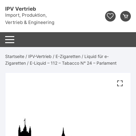
Zum
IPV Vertrieb
Inhalt
Import, Produktion,
springen
Vertrieb & Engineering
Startseite
/
IPV-Vertrieb
/
E-Zigaretten
/
Liquid für e-
Zigaretten
/ E-Liquid – 112 – Tabacco N° 24 – Parlament