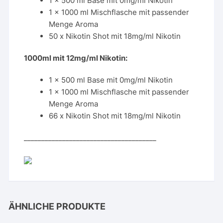
1 x 500 ml Base mit 0mg/ml Nikotin
1 x 1000 ml Mischflasche mit passender
Menge Aroma
50 x Nikotin Shot mit 18mg/ml Nikotin
1000ml mit 12mg/ml Nikotin:
1 x 500 ml Base mit 0mg/ml Nikotin
1 x 1000 ml Mischflasche mit passender
Menge Aroma
66 x Nikotin Shot mit 18mg/ml Nikotin
______________________________________
ÄHNLICHE PRODUKTE