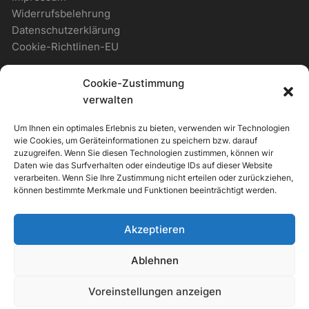
Widerrufsbelehrung
Datenschutzerklärung
Cookie-Richtlinen-EU
Cookie-Zustimmung
WICHTIGES
verwalten
Um Ihnen ein optimales Erlebnis zu bieten, verwenden wir Technologien
Zahlungsmöglichkeiten
wie Cookies, um Geräteinformationen zu speichern bzw. darauf
Versandmöglichkeiten
zuzugreifen. Wenn Sie diesen Technologien zustimmen, können wir
Daten wie das Surfverhalten oder eindeutige IDs auf dieser Website
Newsletter
verarbeiten. Wenn Sie Ihre Zustimmung nicht erteilen oder zurückziehen,
können bestimmte Merkmale und Funktionen beeinträchtigt werden.
ALLGEMEIN
Akzeptieren
Support & Kontakt
Ablehnen
Voreinstellungen anzeigen