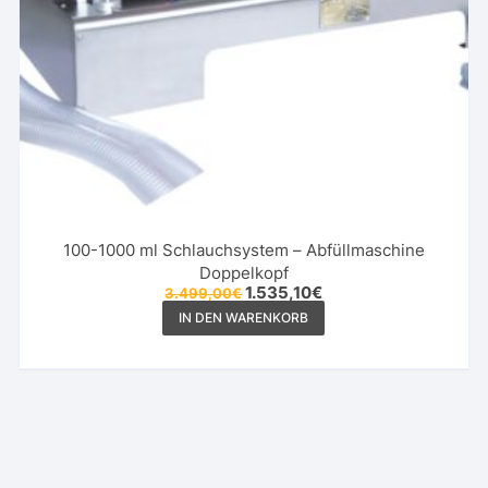
werden
100-1000 ml Schlauchsystem – Abfüllmaschine
Doppelkopf
Ursprünglicher
Aktueller
1.535,10
€
3.499,00
€
Preis
Preis
IN DEN WARENKORB
war:
ist:
3.499,00€
1.535,10€.