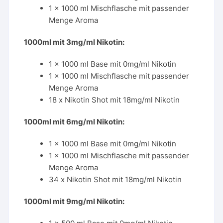
1 x 1000 ml Mischflasche mit passender
Menge Aroma
1000ml mit 3mg/ml Nikotin:
1 x 1000 ml Base mit 0mg/ml Nikotin
1 x 1000 ml Mischflasche mit passender
Menge Aroma
18 x Nikotin Shot mit 18mg/ml Nikotin
1000ml mit 6mg/ml Nikotin:
1 x 1000 ml Base mit 0mg/ml Nikotin
1 x 1000 ml Mischflasche mit passender
Menge Aroma
34 x Nikotin Shot mit 18mg/ml Nikotin
1000ml mit 9mg/ml Nikotin: