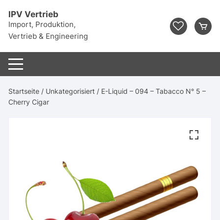
Zum
IPV Vertrieb
Inhalt
Import, Produktion,
springen
Vertrieb & Engineering
Startseite
/
Unkategorisiert
/ E-Liquid – 094 – Tabacco N° 5 –
Cherry Cigar