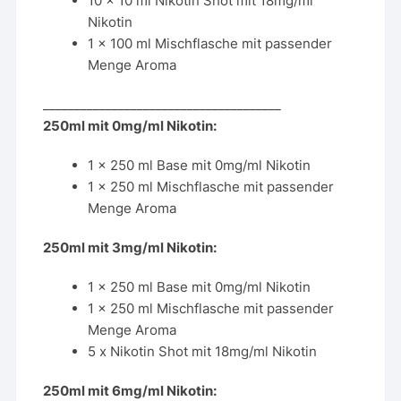
10 x 10 ml Nikotin Shot mit 18mg/ml
Nikotin
1 x 100 ml Mischflasche mit passender
Menge Aroma
______________________________________
250ml mit 0mg/ml Nikotin:
1 x 250 ml Base mit 0mg/ml Nikotin
1 x 250 ml Mischflasche mit passender
Menge Aroma
250ml mit 3mg/ml Nikotin:
1 x 250 ml Base mit 0mg/ml Nikotin
1 x 250 ml Mischflasche mit passender
Menge Aroma
5 x Nikotin Shot mit 18mg/ml Nikotin
250ml mit 6mg/ml Nikotin: