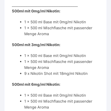
______________________________________
500ml mit 0mg/ml Nikotin:
1 x 500 ml Base mit 0mg/ml Nikotin
1 x 500 ml Mischflasche mit passender
Menge Aroma
500ml mit 3mg/ml Nikotin:
1 x 500 ml Base mit 0mg/ml Nikotin
1 x 500 ml Mischflasche mit passender
Menge Aroma
9 x Nikotin Shot mit 18mg/ml Nikotin
500ml mit 6mg/ml Nikotin:
1 x 500 ml Base mit 0mg/ml Nikotin
1 x 500 ml Mischflasche mit passender
Menge Aroma