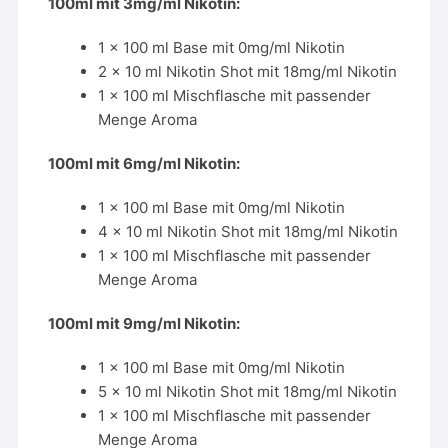
100ml mit 3mg/ml Nikotin:
1 x 100 ml Base mit 0mg/ml Nikotin
2 x 10 ml Nikotin Shot mit 18mg/ml Nikotin
1 x 100 ml Mischflasche mit passender
Menge Aroma
100ml mit 6mg/ml Nikotin:
1 x 100 ml Base mit 0mg/ml Nikotin
4 x 10 ml Nikotin Shot mit 18mg/ml Nikotin
1 x 100 ml Mischflasche mit passender
Menge Aroma
100ml mit 9mg/ml Nikotin:
1 x 100 ml Base mit 0mg/ml Nikotin
5 x 10 ml Nikotin Shot mit 18mg/ml Nikotin
1 x 100 ml Mischflasche mit passender
Menge Aroma