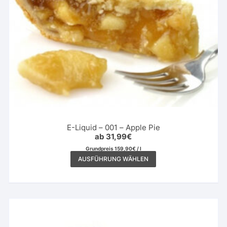
E-Liquid – 001 – Apple Pie
ab
31,99
€
Grundpreis
159,90
€
/
l
Dieses
AUSFÜHRUNG WÄHLEN
Produkt
weist
mehrere
Varianten
auf.