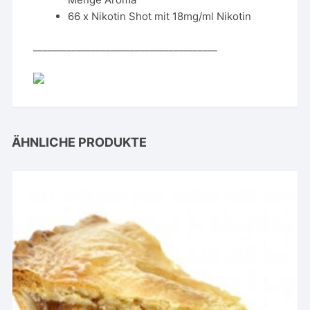
66 x Nikotin Shot mit 18mg/ml Nikotin
______________________________________
ÄHNLICHE PRODUKTE