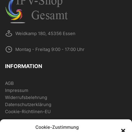
werden
Weidkamp 180, 45356 Essen
Montag - Freitag 9:00 - 17:00 Uhr
INFORMATION
AGB
Impressum
Widerrufsbelehrung
Datenschutzerklärung
Cookie-Richtlinen-EU
Cookie-Zustimmung
WICHTIGES