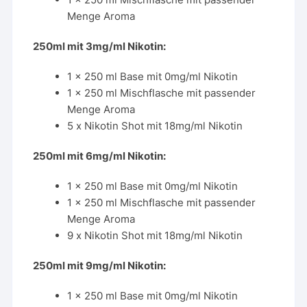
Menge Aroma
250ml mit 3mg/ml Nikotin:
1 x 250 ml Base mit 0mg/ml Nikotin
1 x 250 ml Mischflasche mit passender
Menge Aroma
5 x Nikotin Shot mit 18mg/ml Nikotin
250ml mit 6mg/ml Nikotin:
1 x 250 ml Base mit 0mg/ml Nikotin
1 x 250 ml Mischflasche mit passender
Menge Aroma
9 x Nikotin Shot mit 18mg/ml Nikotin
250ml mit 9mg/ml Nikotin:
1 x 250 ml Base mit 0mg/ml Nikotin