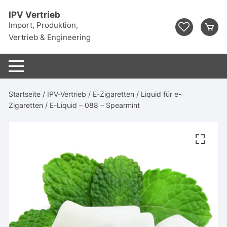
Zum
IPV Vertrieb
Inhalt
Import, Produktion,
springen
Vertrieb & Engineering
Startseite
/
IPV-Vertrieb
/
E-Zigaretten
/
Liquid für e-
Zigaretten
/ E-Liquid – 088 – Spearmint