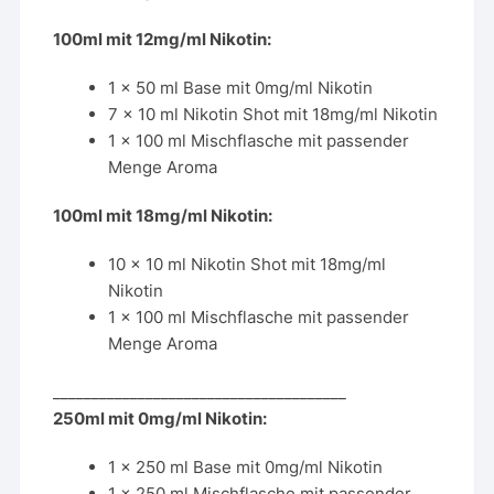
100ml mit 12mg/ml Nikotin:
1 x 50 ml Base mit 0mg/ml Nikotin
7 x 10 ml Nikotin Shot mit 18mg/ml Nikotin
1 x 100 ml Mischflasche mit passender
Menge Aroma
100ml mit 18mg/ml Nikotin:
10 x 10 ml Nikotin Shot mit 18mg/ml
Nikotin
1 x 100 ml Mischflasche mit passender
Menge Aroma
______________________________________
250ml mit 0mg/ml Nikotin:
1 x 250 ml Base mit 0mg/ml Nikotin
1 x 250 ml Mischflasche mit passender