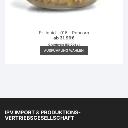
E-Liquid – 016 – Popcorn
ab
31,99
€
Grundpreis
159,90
€
/
l
Dieses
AUSFÜHRUNG WÄHLEN
Produkt
weist
mehrere
Varianten
auf.
Die
Optionen
können
auf
IPV IMPORT & PRODUKTIONS-
VERTRIEBSGESELLSCHAFT
der
Produktseite