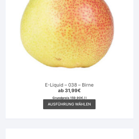
E-Liquid – 038 – Birne
ab
31,99
€
Grundpreis
159,90
€
/
l
Dieses
AUSFÜHRUNG WÄHLEN
Produkt
weist
mehrere
Varianten