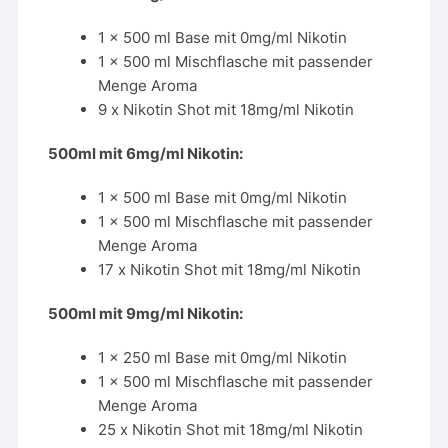
1 x 500 ml Base mit 0mg/ml Nikotin
1 x 500 ml Mischflasche mit passender
Menge Aroma
9 x Nikotin Shot mit 18mg/ml Nikotin
500ml mit 6mg/ml Nikotin:
1 x 500 ml Base mit 0mg/ml Nikotin
1 x 500 ml Mischflasche mit passender
Menge Aroma
17 x Nikotin Shot mit 18mg/ml Nikotin
500ml mit 9mg/ml Nikotin:
1 x 250 ml Base mit 0mg/ml Nikotin
1 x 500 ml Mischflasche mit passender
Menge Aroma
25 x Nikotin Shot mit 18mg/ml Nikotin