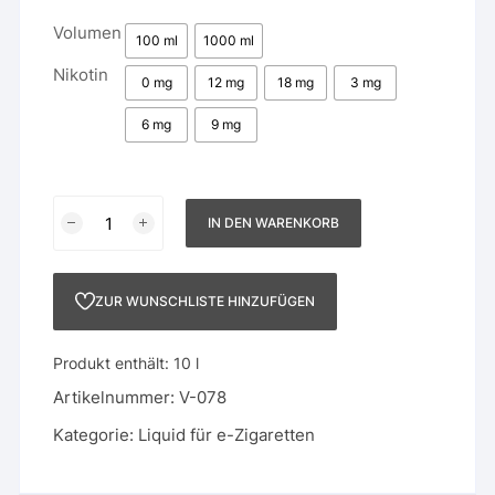
Volumen
100 ml
1000 ml
Nikotin
0 mg
12 mg
18 mg
3 mg
6 mg
9 mg
E-
IN DEN WARENKORB
Liquid
-
078
ZUR WUNSCHLISTE HINZUFÜGEN
-
Tabacco
Produkt enthält: 10
l
N°
92
Artikelnummer:
V-078
-
Kategorie:
Liquid für e-Zigaretten
Black
Honey