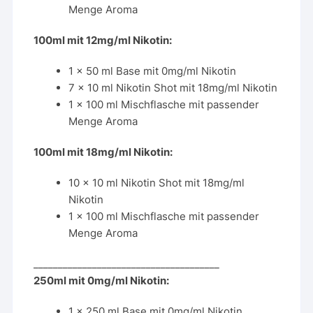
Menge Aroma
100ml mit 12mg/ml Nikotin:
1 x 50 ml Base mit 0mg/ml Nikotin
7 x 10 ml Nikotin Shot mit 18mg/ml Nikotin
1 x 100 ml Mischflasche mit passender
Menge Aroma
100ml mit 18mg/ml Nikotin:
10 x 10 ml Nikotin Shot mit 18mg/ml
Nikotin
1 x 100 ml Mischflasche mit passender
Menge Aroma
______________________________________
250ml mit 0mg/ml Nikotin:
1 x 250 ml Base mit 0mg/ml Nikotin