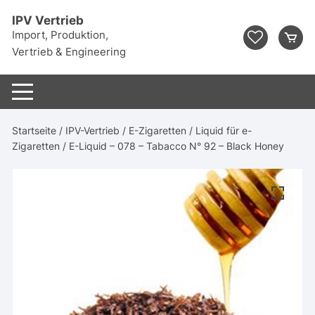
Zum
IPV Vertrieb
Inhalt
Import, Produktion,
springen
Vertrieb & Engineering
Startseite
/
IPV-Vertrieb
/
E-Zigaretten
/
Liquid für e-
Zigaretten
/ E-Liquid – 078 – Tabacco N° 92 – Black Honey