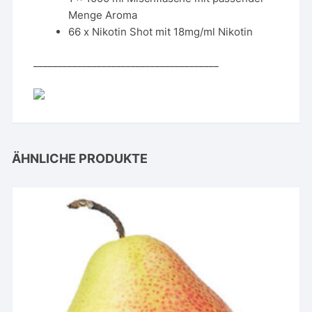
Menge Aroma
66 x Nikotin Shot mit 18mg/ml Nikotin
______________________________________
ÄHNLICHE PRODUKTE