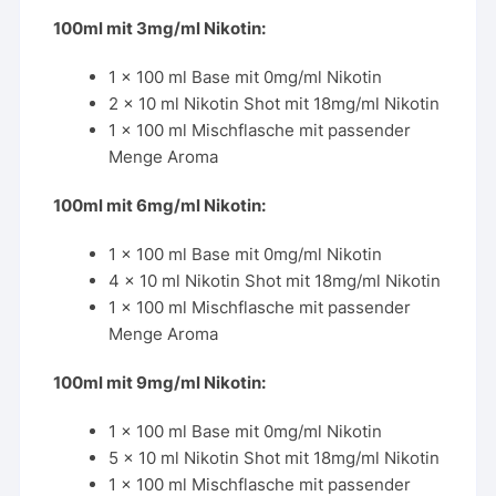
100ml mit 3mg/ml Nikotin:
1 x 100 ml Base mit 0mg/ml Nikotin
2 x 10 ml Nikotin Shot mit 18mg/ml Nikotin
1 x 100 ml Mischflasche mit passender
Menge Aroma
100ml mit 6mg/ml Nikotin:
1 x 100 ml Base mit 0mg/ml Nikotin
4 x 10 ml Nikotin Shot mit 18mg/ml Nikotin
1 x 100 ml Mischflasche mit passender
Menge Aroma
100ml mit 9mg/ml Nikotin:
1 x 100 ml Base mit 0mg/ml Nikotin
5 x 10 ml Nikotin Shot mit 18mg/ml Nikotin
1 x 100 ml Mischflasche mit passender