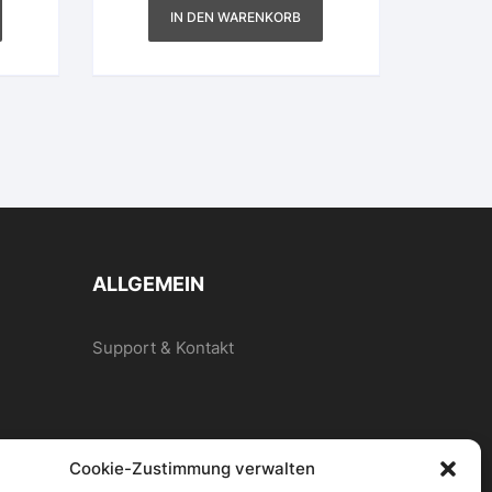
IN DEN WARENKORB
ALLGEMEIN
Support & Kontakt
Cookie-Zustimmung verwalten