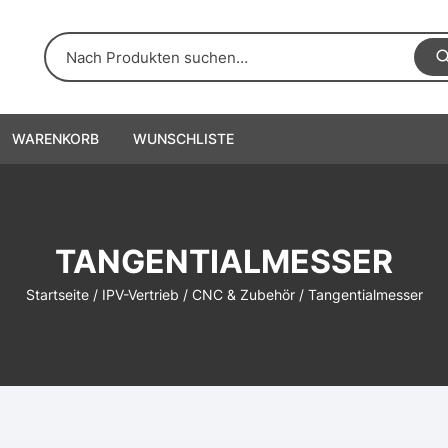
WARENKORB
WUNSCHLISTE
TANGENTIALMESSER
Startseite
/
IPV-Vertrieb
/
CNC & Zubehör
/ Tangentialmesser