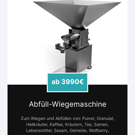
ab 3990€
Abfüll-Wiegemaschine
Zum Wiegen und Abfüllen von: Pulver, Granulat,
Heilkräuter, Kaffee, Kräutern, Tee, Samen,
Lebensmittel, Sesam, Getreide, Wolfberry,