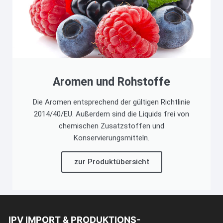
Aromen und Rohstoffe
Die Aromen entsprechend der gültigen Richtlinie
2014/40/EU. Außerdem sind die Liquids frei von
chemischen Zusatzstoffen und
Konservierungsmitteln.
zur Produktübersicht
IPV IMPORT & PRODUKTIONS-