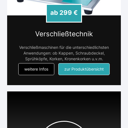
ab 299 €
Verschließtechnik
Verschließmaschinen für die unterschiedlichsten
Anwendungen: ob Kappen, Schraubdeckel,
Sprühköpfe, Korken, Kronenkorken u.v.m.
weitere Infos
zur Produktübersicht