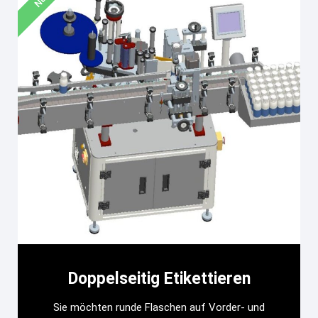
Doppelseitig Etikettieren
Sie möchten runde Flaschen auf Vorder- und