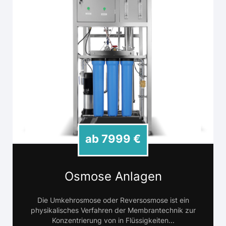
ab 7999 €
Osmose Anlagen
Die Umkehrosmose oder Reversosmose ist ein
physikalisches Verfahren der Membrantechnik zur
Konzentrierung von in Flüssigkeiten...