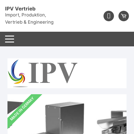
IPV Vertrieb
Import, Produktion,
Vertrieb & Engineering
MADE IN GERMAY