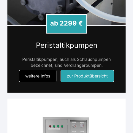
ab 2299 €
Peristaltikpumpen
Peristaltikpumpen, auch als Schlauchpumpen
bezeichnet, sind Verdrängerpumpen.
weitere Infos
zur Produktübersicht