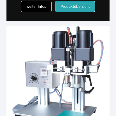
weiter Infos
Produktübersicht