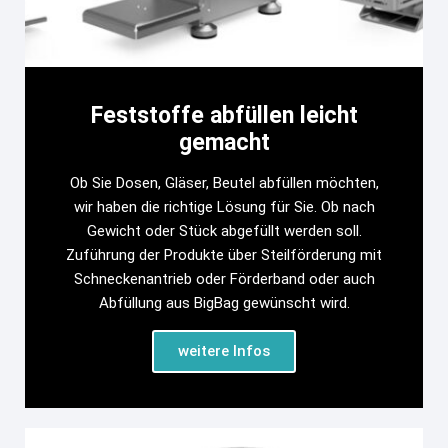
Feststoffe abfüllen leicht
gemacht
Ob Sie Dosen, Gläser, Beutel abfüllen möchten,
wir haben die richtige Lösung für Sie. Ob nach
Gewicht oder Stück abgefüllt werden soll.
Zuführung der Produkte über Steilförderung mit
Schneckenantrieb oder Förderband oder auch
Abfüllung aus BigBag gewünscht wird.
weitere Infos