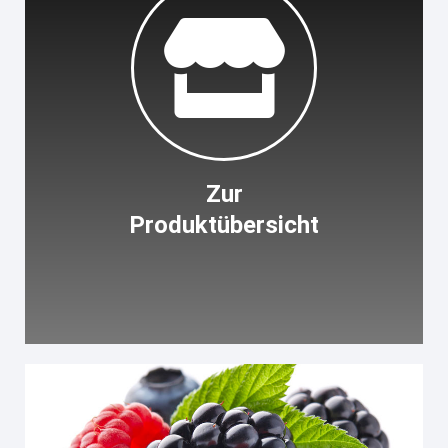
Zur
Produktübersicht