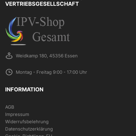
VERTRIEBSGESELLSCHAFT
Weidkamp 180, 45356 Essen
Montag - Freitag 9:00 - 17:00 Uhr
INFORMATION
AGB
Impressum
Widerrufsbelehrung
Datenschutzerklärung