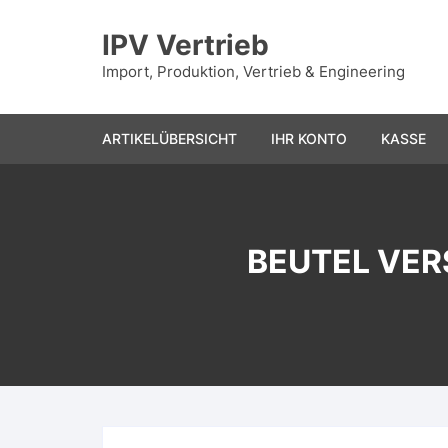
IPV Vertrieb
Import, Produktion, Vertrieb & Engineering
ARTIKELÜBERSICHT
IHR KONTO
KASSE
BEUTEL VER