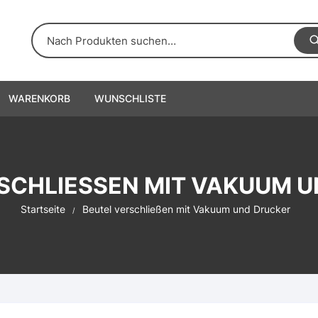
WARENKORB
WUNSCHLISTE
SCHLIESSEN MIT VAKUUM U
Startseite
Beutel verschließen mit Vakuum und Drucker