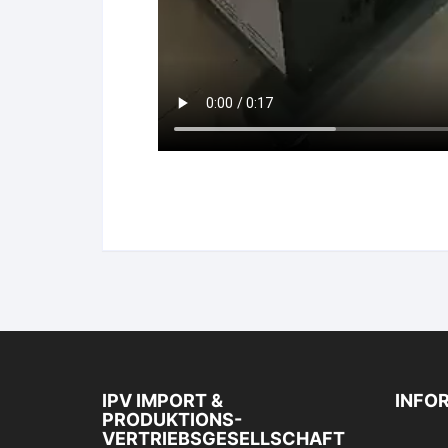
IPV IMPORT &
INFO
PRODUKTIONS-
VERTRIEBSGESELLSCHAFT