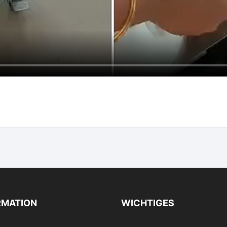
RMATION
WICHTIGES