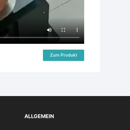
Zum Produkt
ALLGEMEIN