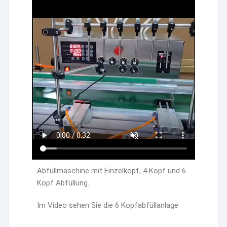
Abfüllmaschine mit Einzelkopf, 4 Kopf und 6
Kopf Abfüllung.
Im Video sehen Sie die 6 Kopfabfüllanlage