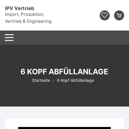
IPV Vertrieb
Import, Produktion,
Vertrieb & Engineering
6 KOPF ABFÜLLANLAGE
Startseite
6 Kopf Abfüllanlage