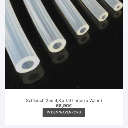
Schlauch 25# 4,8 x 1.6 (Innen x Wand)
58,90
€
IN DEN WARENKORB