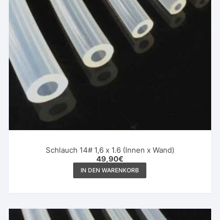
Schlauch 14# 1,6 x 1.6 (Innen x Wand)
49,90
€
IN DEN WARENKORB