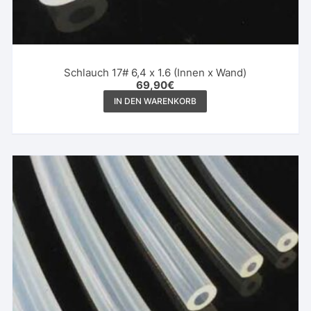
Schlauch 17# 6,4 x 1.6 (Innen x Wand)
69,90
€
IN DEN WARENKORB