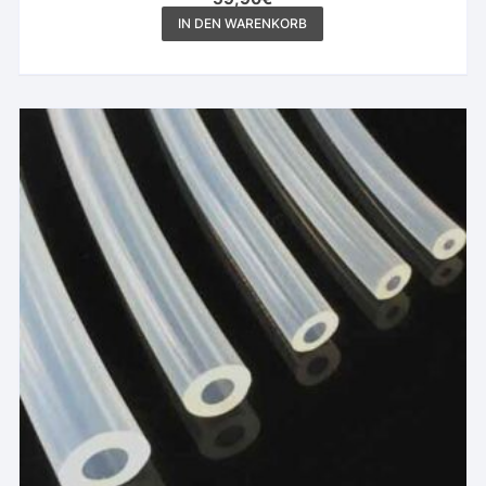
IN DEN WARENKORB