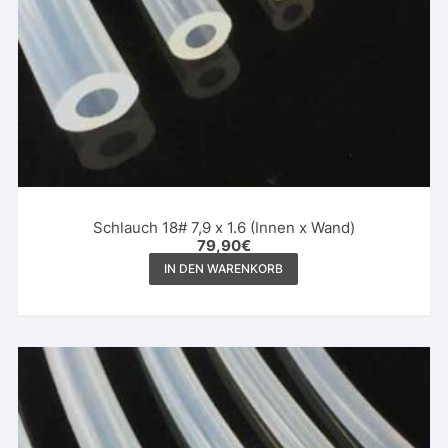
Schlauch 18# 7,9 x 1.6 (Innen x Wand)
79,90
€
IN DEN WARENKORB