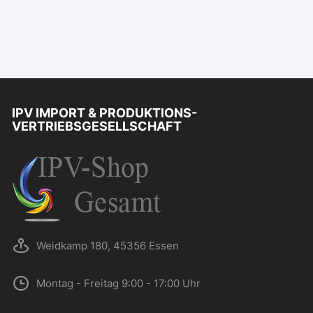
IPV IMPORT & PRODUKTIONS-
VERTRIEBSGESELLSCHAFT
Weidkamp 180, 45356 Essen
Montag - Freitag 9:00 - 17:00 Uhr