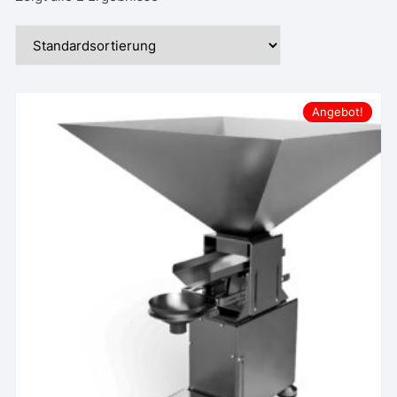
Angebot!