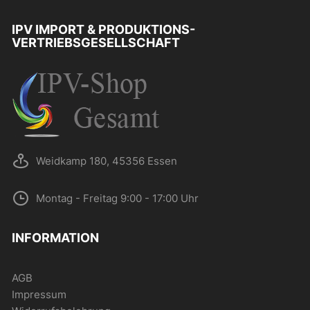
IPV IMPORT & PRODUKTIONS-
VERTRIEBSGESELLSCHAFT
Weidkamp 180, 45356 Essen
Montag - Freitag 9:00 - 17:00 Uhr
INFORMATION
AGB
Impressum