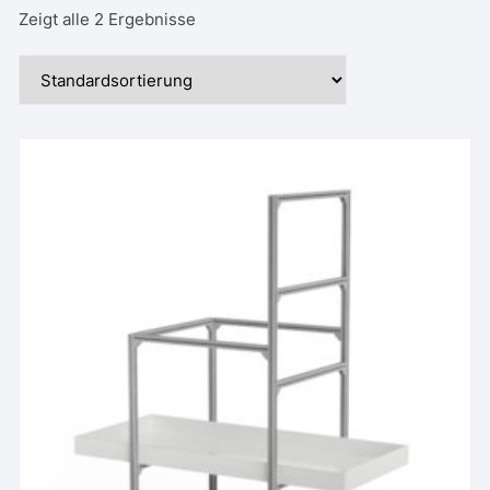
Zeigt alle 2 Ergebnisse