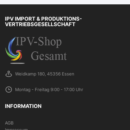
IPV IMPORT & PRODUKTIONS-
VERTRIEBSGESELLSCHAFT
Weidkamp 180, 45356 Essen
Montag - Freitag 9:00 - 17:00 Uhr
INFORMATION
AGB
Impressum