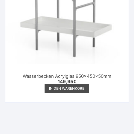
Wasserbecken Acrylglas 950x450x50mm
149,95
€
IN DEN WARENKORB