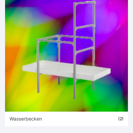
Wasserbecken
(2)